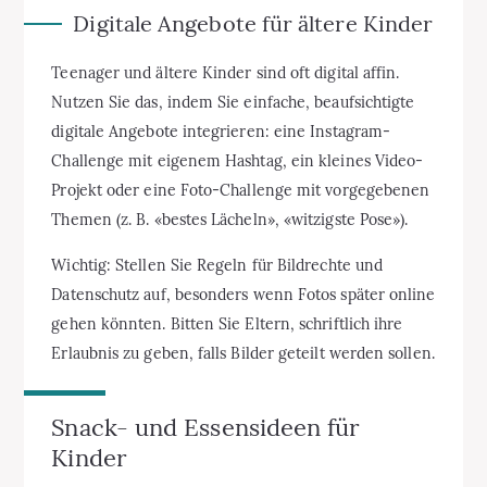
Digitale Angebote für ältere Kinder
Teenager und ältere Kinder sind oft digital affin.
Nutzen Sie das, indem Sie einfache, beaufsichtigte
digitale Angebote integrieren: eine Instagram-
Challenge mit eigenem Hashtag, ein kleines Video-
Projekt oder eine Foto-Challenge mit vorgegebenen
Themen (z. B. «bestes Lächeln», «witzigste Pose»).
Wichtig: Stellen Sie Regeln für Bildrechte und
Datenschutz auf, besonders wenn Fotos später online
gehen könnten. Bitten Sie Eltern, schriftlich ihre
Erlaubnis zu geben, falls Bilder geteilt werden sollen.
Snack- und Essensideen für
Kinder