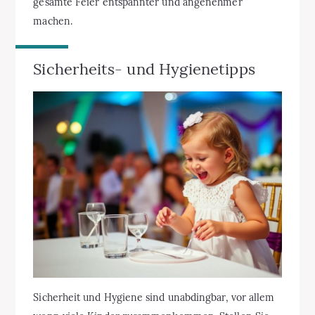
gesamte Feier entspannter und angenehmer
machen.
Sicherheits- und Hygienetipps
Sicherheit und Hygiene sind unabdingbar, vor allem