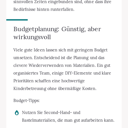
sinnvollen Zeiten eingebunden sind, ohne dass ihre
Bedürfnisse hinten runterfallen.
Budgetplanung: Günstig, aber
wirkungsvoll
Viele gute Ideen lassen sich mit geringem Budget
umsetzen. Entscheidend ist die Planung und das
clevere Wiederverwenden von Materialien. Ein gut
organisiertes Team, einige DIY-Elemente und klare
Prioritäten schaffen eine hochwertige
Kinderbetreuung ohne übermäßige Kosten.
Budget-Tipps:
Nutzen Sie Second-Hand- und
Bastelmaterialien, die man gut aufarbeiten kann.