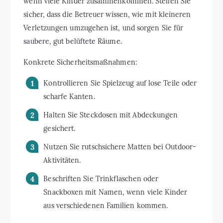
wenn viele Kinder zusammenkommen. Stellen Sie
sicher, dass die Betreuer wissen, wie mit kleineren
Verletzungen umzugehen ist, und sorgen Sie für
saubere, gut belüftete Räume.
Konkrete Sicherheitsmaßnahmen:
Kontrollieren Sie Spielzeug auf lose Teile oder
scharfe Kanten.
Halten Sie Steckdosen mit Abdeckungen
gesichert.
Nutzen Sie rutschsichere Matten bei Outdoor-
Aktivitäten.
Beschriften Sie Trinkflaschen oder
Snackboxen mit Namen, wenn viele Kinder
aus verschiedenen Familien kommen.