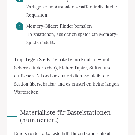
Vorlagen zum Ausmalen schaffen individuelle
Requisiten.
Memory-Bilder: Kinder bemalen
Holzplättchen, aus denen später ein Memory-
Spiel entsteht.
Tipp: Legen Sie Bastelpakete pro Kind an — mit
Schere (kindersicher), Kleber, Papier, Stiften und
einfachen Dekorationsmaterialien. So bleibt die
Station überschaubar und es entstehen keine langen
Wartezeiten.
Materialliste für Bastelstationen
(nummeriert)
Eine strukturierte Liste hilft Ihnen beim Einkauf.