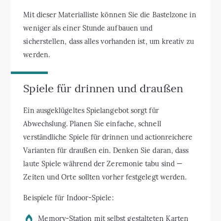
Mit dieser Materialliste können Sie die Bastelzone in
weniger als einer Stunde aufbauen und
sicherstellen, dass alles vorhanden ist, um kreativ zu
werden.
Spiele für drinnen und draußen
Ein ausgeklügeltes Spielangebot sorgt für
Abwechslung. Planen Sie einfache, schnell
verständliche Spiele für drinnen und actionreichere
Varianten für draußen ein. Denken Sie daran, dass
laute Spiele während der Zeremonie tabu sind —
Zeiten und Orte sollten vorher festgelegt werden.
Beispiele für Indoor-Spiele:
Memory-Station mit selbst gestalteten Karten