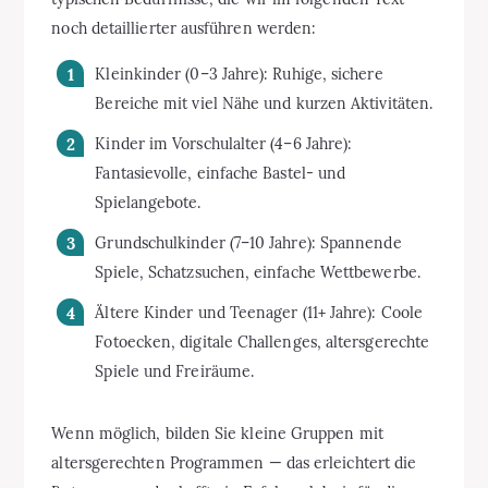
noch detaillierter ausführen werden:
Kleinkinder (0–3 Jahre): Ruhige, sichere
Bereiche mit viel Nähe und kurzen Aktivitäten.
Kinder im Vorschulalter (4–6 Jahre):
Fantasievolle, einfache Bastel- und
Spielangebote.
Grundschulkinder (7–10 Jahre): Spannende
Spiele, Schatzsuchen, einfache Wettbewerbe.
Ältere Kinder und Teenager (11+ Jahre): Coole
Fotoecken, digitale Challenges, altersgerechte
Spiele und Freiräume.
Wenn möglich, bilden Sie kleine Gruppen mit
altersgerechten Programmen — das erleichtert die