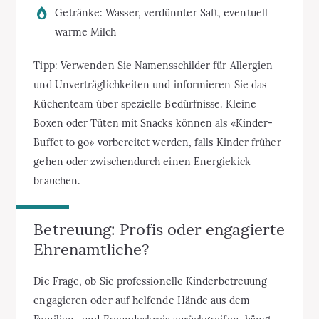
Getränke: Wasser, verdünnter Saft, eventuell
warme Milch
Tipp: Verwenden Sie Namensschilder für Allergien
und Unverträglichkeiten und informieren Sie das
Küchenteam über spezielle Bedürfnisse. Kleine
Boxen oder Tüten mit Snacks können als «Kinder-
Buffet to go» vorbereitet werden, falls Kinder früher
gehen oder zwischendurch einen Energiekick
brauchen.
Betreuung: Profis oder engagierte
Ehrenamtliche?
Die Frage, ob Sie professionelle Kinderbetreuung
engagieren oder auf helfende Hände aus dem