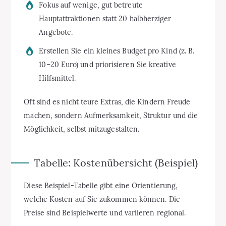
Fokus auf wenige, gut betreute
Hauptattraktionen statt 20 halbherziger
Angebote.
Erstellen Sie ein kleines Budget pro Kind (z. B.
10–20 Euro) und priorisieren Sie kreative
Hilfsmittel.
Oft sind es nicht teure Extras, die Kindern Freude
machen, sondern Aufmerksamkeit, Struktur und die
Möglichkeit, selbst mitzugestalten.
Tabelle: Kostenübersicht (Beispiel)
Diese Beispiel-Tabelle gibt eine Orientierung,
welche Kosten auf Sie zukommen können. Die
Preise sind Beispielwerte und variieren regional.