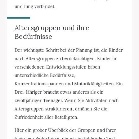
und Jung verbindet.
Altersgruppen und ihre
Bedürfnisse
Der wichtigste Schritt bei der Planung ist, die Kinder
nach Altersgruppen zu berücksichtigen. Kinder in
verschiedenen Entwicklungsstufen haben
unterschiedliche Bedürfnisse,
Konzentrationsspannen und Motorikfähigkeiten. Ein
Drei-Jähriger braucht etwas anderes als ein
zwölfjähriger Teenager. Wenn Sie Aktivitäten nach
Altersgruppen strukturieren, erhöhen Sie die
Zufriedenheit aller Beteiligten.
Hier ein grober Überblick der Gruppen und ihrer
typischen Bedürfnisse, die wir im folgenden Text