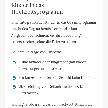
Kinder in das
Hochzeitsprogramm
Eine Integration der Kinder in das Gesamtprogramm
macht den Tag authentischer. Kinder können kleine
Aufgaben übernehmen, die ihre Bedeutung
unterstreichen, ohne die Feier zu stören.
Beliebte Beiträge von Kindern:
Blumenkinder oder Ringträger (mit klaren
Anweisungen und Proben)
Ein kurzes Lied oder ein Gedicht beim Empfang
Überreichung von Dekoelementen (z. B.
Platzkarten)
Wichtig: Proben sind das Schlüsselwort. Kinder, die