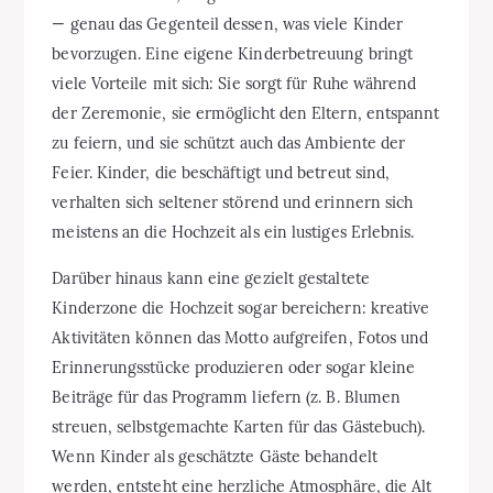
— genau das Gegenteil dessen, was viele Kinder
bevorzugen. Eine eigene Kinderbetreuung bringt
viele Vorteile mit sich: Sie sorgt für Ruhe während
der Zeremonie, sie ermöglicht den Eltern, entspannt
zu feiern, und sie schützt auch das Ambiente der
Feier. Kinder, die beschäftigt und betreut sind,
verhalten sich seltener störend und erinnern sich
meistens an die Hochzeit als ein lustiges Erlebnis.
Darüber hinaus kann eine gezielt gestaltete
Kinderzone die Hochzeit sogar bereichern: kreative
Aktivitäten können das Motto aufgreifen, Fotos und
Erinnerungsstücke produzieren oder sogar kleine
Beiträge für das Programm liefern (z. B. Blumen
streuen, selbstgemachte Karten für das Gästebuch).
Wenn Kinder als geschätzte Gäste behandelt
werden, entsteht eine herzliche Atmosphäre, die Alt