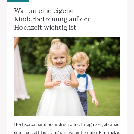
Warum eine eigene
Kinderbetreuung auf der
Hochzeit wichtig ist
Hochzeiten sind beeindruckende Ereignisse, aber sie
sind auch oft laut, lang und voller fremder Eindrücke