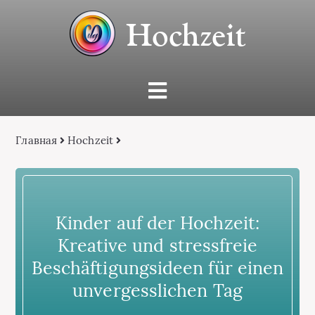
Hochzeit
Главная
Hochzeit
Kinder auf der Hochzeit:
Kreative und stressfreie
Beschäftigungsideen für einen
unvergesslichen Tag