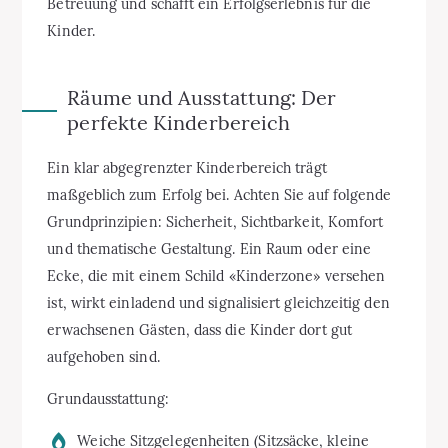
Betreuung und schafft ein Erfolgserlebnis für die
Kinder.
Räume und Ausstattung: Der
perfekte Kinderbereich
Ein klar abgegrenzter Kinderbereich trägt
maßgeblich zum Erfolg bei. Achten Sie auf folgende
Grundprinzipien: Sicherheit, Sichtbarkeit, Komfort
und thematische Gestaltung. Ein Raum oder eine
Ecke, die mit einem Schild «Kinderzone» versehen
ist, wirkt einladend und signalisiert gleichzeitig den
erwachsenen Gästen, dass die Kinder dort gut
aufgehoben sind.
Grundausstattung:
Weiche Sitzgelegenheiten (Sitzsäcke, kleine