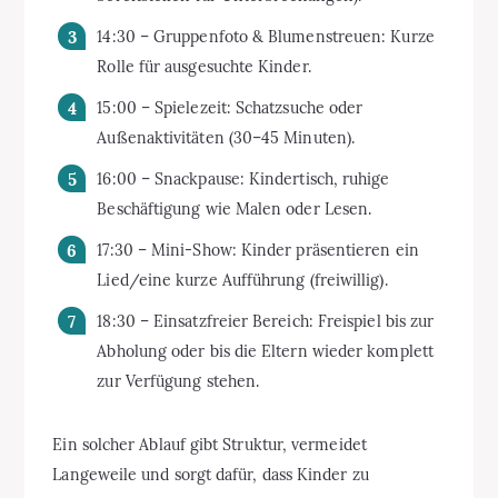
14:30 – Gruppenfoto & Blumenstreuen: Kurze
Rolle für ausgesuchte Kinder.
15:00 – Spielezeit: Schatzsuche oder
Außenaktivitäten (30–45 Minuten).
16:00 – Snackpause: Kindertisch, ruhige
Beschäftigung wie Malen oder Lesen.
17:30 – Mini-Show: Kinder präsentieren ein
Lied/eine kurze Aufführung (freiwillig).
18:30 – Einsatzfreier Bereich: Freispiel bis zur
Abholung oder bis die Eltern wieder komplett
zur Verfügung stehen.
Ein solcher Ablauf gibt Struktur, vermeidet
Langeweile und sorgt dafür, dass Kinder zu