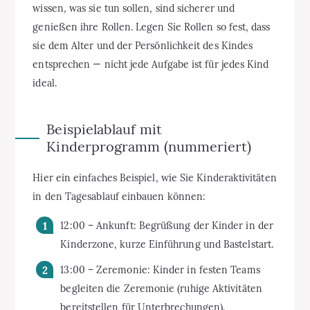
wissen, was sie tun sollen, sind sicherer und
genießen ihre Rollen. Legen Sie Rollen so fest, dass
sie dem Alter und der Persönlichkeit des Kindes
entsprechen — nicht jede Aufgabe ist für jedes Kind
ideal.
Beispielablauf mit
Kinderprogramm (nummeriert)
Hier ein einfaches Beispiel, wie Sie Kinderaktivitäten
in den Tagesablauf einbauen können:
12:00 – Ankunft: Begrüßung der Kinder in der
Kinderzone, kurze Einführung und Bastelstart.
13:00 – Zeremonie: Kinder in festen Teams
begleiten die Zeremonie (ruhige Aktivitäten
bereitstellen für Unterbrechungen).