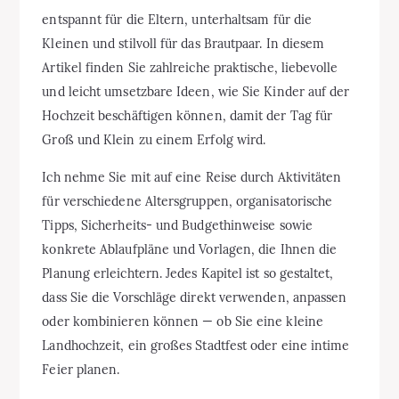
entspannt für die Eltern, unterhaltsam für die
Kleinen und stilvoll für das Brautpaar. In diesem
Artikel finden Sie zahlreiche praktische, liebevolle
und leicht umsetzbare Ideen, wie Sie Kinder auf der
Hochzeit beschäftigen können, damit der Tag für
Groß und Klein zu einem Erfolg wird.
Ich nehme Sie mit auf eine Reise durch Aktivitäten
für verschiedene Altersgruppen, organisatorische
Tipps, Sicherheits- und Budgethinweise sowie
konkrete Ablaufpläne und Vorlagen, die Ihnen die
Planung erleichtern. Jedes Kapitel ist so gestaltet,
dass Sie die Vorschläge direkt verwenden, anpassen
oder kombinieren können — ob Sie eine kleine
Landhochzeit, ein großes Stadtfest oder eine intime
Feier planen.