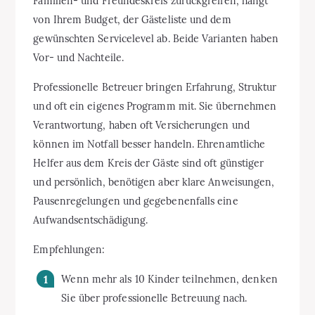
Familien- und Freundeskreis zurückgreifen, hängt
von Ihrem Budget, der Gästeliste und dem
gewünschten Servicelevel ab. Beide Varianten haben
Vor- und Nachteile.
Professionelle Betreuer bringen Erfahrung, Struktur
und oft ein eigenes Programm mit. Sie übernehmen
Verantwortung, haben oft Versicherungen und
können im Notfall besser handeln. Ehrenamtliche
Helfer aus dem Kreis der Gäste sind oft günstiger
und persönlich, benötigen aber klare Anweisungen,
Pausenregelungen und gegebenenfalls eine
Aufwandsentschädigung.
Empfehlungen:
Wenn mehr als 10 Kinder teilnehmen, denken
Sie über professionelle Betreuung nach.