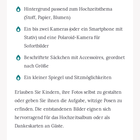
Hintergrund passend zum Hochzeitsthema
(Stoff, Papier, Blumen)
Ein bis zwei Kameras (oder ein Smartphone mit
Stativ) und eine Polaroid-Kamera für
Sofortbilder
Beschriftete Säckchen mit Accessoires, geordnet
nach Größe
Ein kleiner Spiegel und Sitzmöglichkeiten
Erlauben Sie Kindern, ihre Fotos selbst zu gestalten
oder geben Sie ihnen die Aufgabe, witzige Posen zu
erfinden. Die entstandenen Bilder eignen sich
hervorragend für das Hochzeitsalbum oder als
Dankeskarten an Gäste.