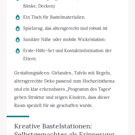
Bänke, Decken)
Ein Tisch für Bastelmaterialien
Spielzeug, das altersgerecht und robust ist
Sanitäre Nähe oder mobile Wickelstation
Erste-Hilfe-Set und Kontaktinformation der
Eltern
Gestaltungsideen: Girlanden, Tafeln mit Regeln,
altersgerechte Deko passend zum Hochzeitsthema
und ein klar erkennbares „Programm des Tages“
geben Struktur und zeigen Kindern, dass dieser
Raum speziell für sie geschaffen wurde.
Kreative Bastelstationen:
Selbstgemachtes als Erinnerung