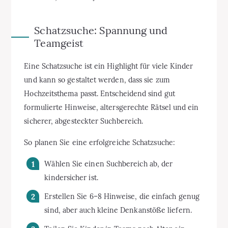
Schatzsuche: Spannung und
Teamgeist
Eine Schatzsuche ist ein Highlight für viele Kinder
und kann so gestaltet werden, dass sie zum
Hochzeitsthema passt. Entscheidend sind gut
formulierte Hinweise, altersgerechte Rätsel und ein
sicherer, abgesteckter Suchbereich.
So planen Sie eine erfolgreiche Schatzsuche:
Wählen Sie einen Suchbereich ab, der
kindersicher ist.
Erstellen Sie 6–8 Hinweise, die einfach genug
sind, aber auch kleine Denkanstöße liefern.