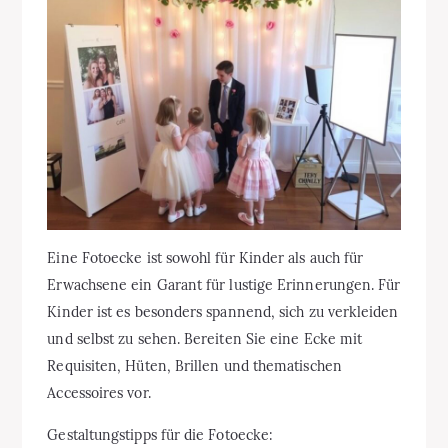
Eine Fotoecke ist sowohl für Kinder als auch für
Erwachsene ein Garant für lustige Erinnerungen. Für
Kinder ist es besonders spannend, sich zu verkleiden
und selbst zu sehen. Bereiten Sie eine Ecke mit
Requisiten, Hüten, Brillen und thematischen
Accessoires vor.
Gestaltungstipps für die Fotoecke: