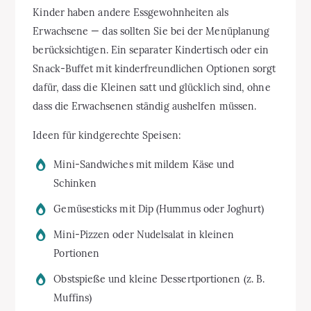
Kinder haben andere Essgewohnheiten als
Erwachsene — das sollten Sie bei der Menüplanung
berücksichtigen. Ein separater Kindertisch oder ein
Snack-Buffet mit kinderfreundlichen Optionen sorgt
dafür, dass die Kleinen satt und glücklich sind, ohne
dass die Erwachsenen ständig aushelfen müssen.
Ideen für kindgerechte Speisen:
Mini-Sandwiches mit mildem Käse und
Schinken
Gemüsesticks mit Dip (Hummus oder Joghurt)
Mini-Pizzen oder Nudelsalat in kleinen
Portionen
Obstspieße und kleine Dessertportionen (z. B.
Muffins)