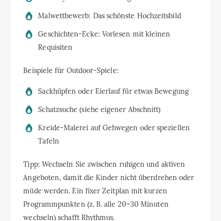
Malwettbewerb: Das schönste Hochzeitsbild
Geschichten-Ecke: Vorlesen mit kleinen
Requisiten
Beispiele für Outdoor-Spiele:
Sackhüpfen oder Eierlauf für etwas Bewegung
Schatzsuche (siehe eigener Abschnitt)
Kreide-Malerei auf Gehwegen oder speziellen
Tafeln
Tipp: Wechseln Sie zwischen ruhigen und aktiven
Angeboten, damit die Kinder nicht überdrehen oder
müde werden. Ein fixer Zeitplan mit kurzen
Programmpunkten (z. B. alle 20–30 Minuten
wechseln) schafft Rhythmus.