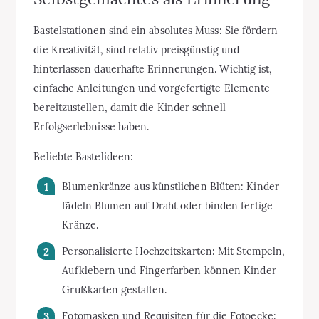
Bastelstationen sind ein absolutes Muss: Sie fördern
die Kreativität, sind relativ preisgünstig und
hinterlassen dauerhafte Erinnerungen. Wichtig ist,
einfache Anleitungen und vorgefertigte Elemente
bereitzustellen, damit die Kinder schnell
Erfolgserlebnisse haben.
Beliebte Bastelideen:
Blumenkränze aus künstlichen Blüten: Kinder
fädeln Blumen auf Draht oder binden fertige
Kränze.
Personalisierte Hochzeitskarten: Mit Stempeln,
Aufklebern und Fingerfarben können Kinder
Grußkarten gestalten.
Fotomasken und Requisiten für die Fotoecke: