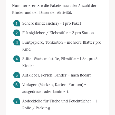
Nummerieren Sie die Pakete nach der Anzahl der
Kinder und der Dauer der Aktivität.
Schere (kindersicher) – 1 pro Paket
Flüssigkleber / Klebestifte – 2 pro Station
Buntpapiere, Tonkarton – mehrere Blätter pro
Kind
Stifte, Wachsmalstifte, Filzstifte – 1 Set pro 3
Kinder
Aufkleber, Perlen, Bänder – nach Bedarf
Vorlagen (Masken, Karten, Formen) –
ausgedruckt oder laminiert
Abdeckfolie für Tische und Feuchttücher – 1
Rolle / Packung