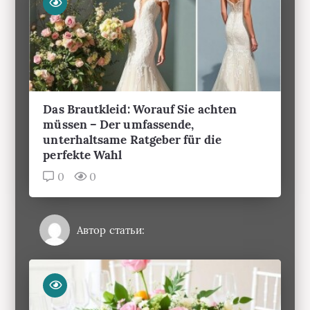
Das Brautkleid: Worauf Sie achten
müssen – Der umfassende,
unterhaltsame Ratgeber für die
perfekte Wahl
0
0
Автор статьи: