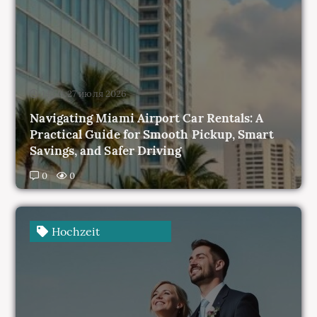
14:50, 27 июля 2026
Navigating Miami Airport Car Rentals: A
Practical Guide for Smooth Pickup, Smart
Savings, and Safer Driving
0
0
Hochzeit