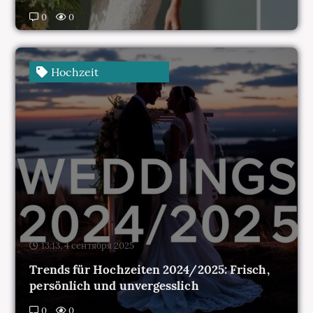
Hochzeit
13:13, 4 сентября 2025
Trends für Hochzeiten 2024/2025: Frisch,
persönlich und unvergesslich
0
0