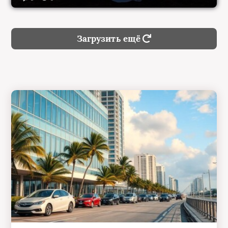
Загрузить ещё
14:50, 27 июля 2026
Navigating Miami Airport Car Rentals: A