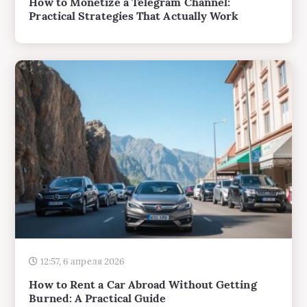
12:57, 6 апреля 2026
How to Rent a Car Abroad Without Getting
Burned: A Practical Guide