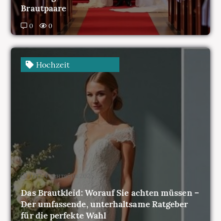
Hochzeit
13:17, 4 сентября 2025
Das Brautkleid: Worauf Sie achten müssen –
Der umfassende, unterhaltsame Ratgeber
für die perfekte Wahl
0
0