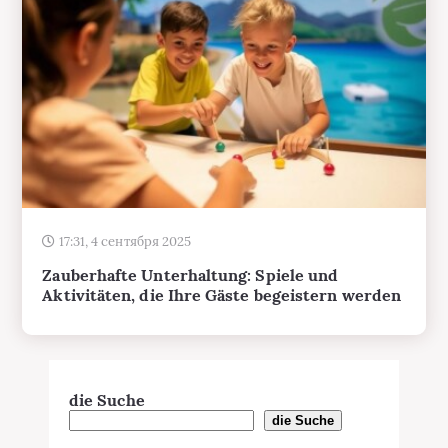
17:31, 4 сентября 2025
Zauberhafte Unterhaltung: Spiele und
Aktivitäten, die Ihre Gäste begeistern werden
die Suche
die Suche