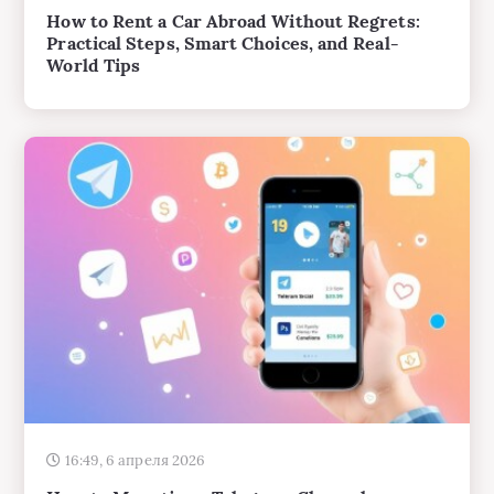
World Tips
16:49, 6 апреля 2026
How to Monetize a Telegram Channel:
Practical Strategies That Actually Work