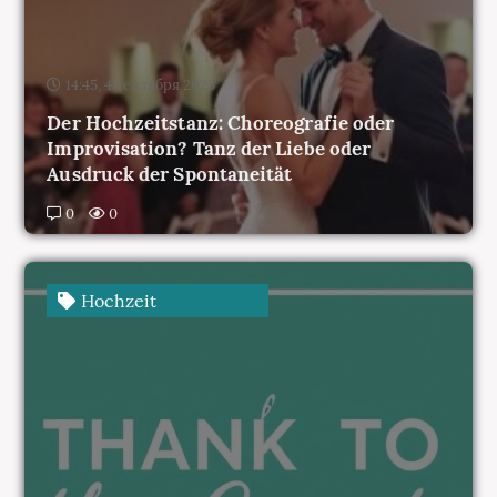
14:45, 4 сентября 2025
Der Hochzeitstanz: Choreografie oder
Improvisation? Tanz der Liebe oder
Ausdruck der Spontaneität
0
0
Hochzeit
14:37, 4 сентября 2025