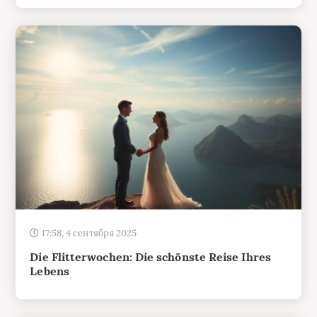
17:58, 4 сентября 2025
Die Flitterwochen: Die schönste Reise Ihres
Lebens