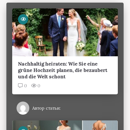
Nachhaltig heiraten: Wie Sie eine
grüne Hochzeit planen, die bezaubert
und die Welt schont
0
0
Автор статьи: