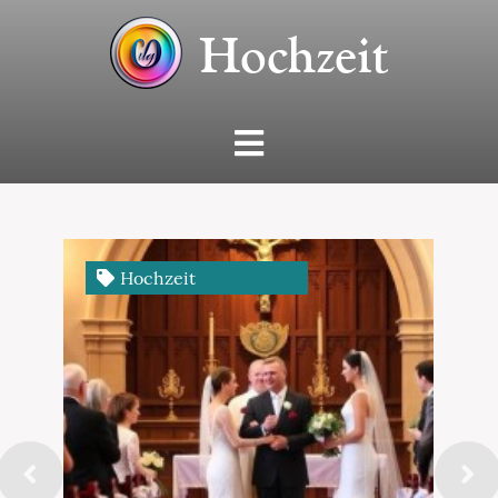
Hochzeit
Hochzeit