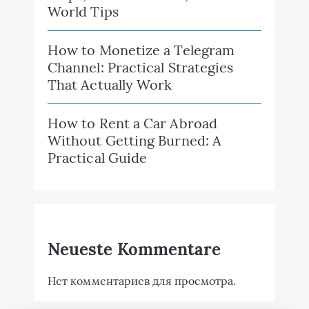
How to Monetize a Telegram
Channel: Practical Strategies
That Actually Work
How to Rent a Car Abroad
Without Getting Burned: A
Practical Guide
Neueste Kommentare
Нет комментариев для просмотра.