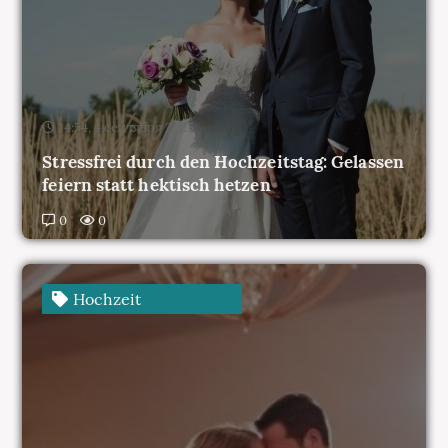
14:54, 4 сентября 2025
Stressfrei durch den Hochzeitstag: Gelassen
feiern statt hektisch hetzen
0
0
Hochzeit