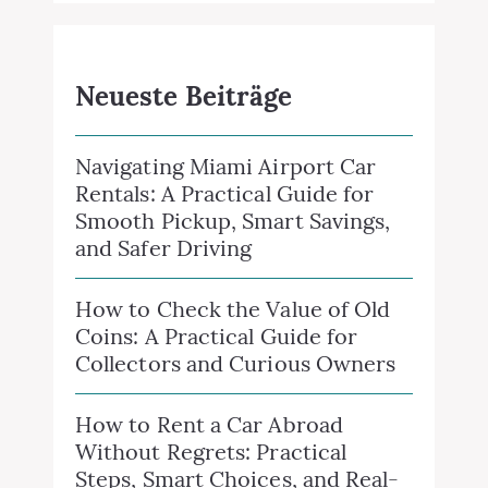
Neueste Beiträge
Navigating Miami Airport Car
Rentals: A Practical Guide for
Smooth Pickup, Smart Savings,
and Safer Driving
How to Check the Value of Old
Coins: A Practical Guide for
Collectors and Curious Owners
How to Rent a Car Abroad
Without Regrets: Practical
Steps, Smart Choices, and Real-
World Tips