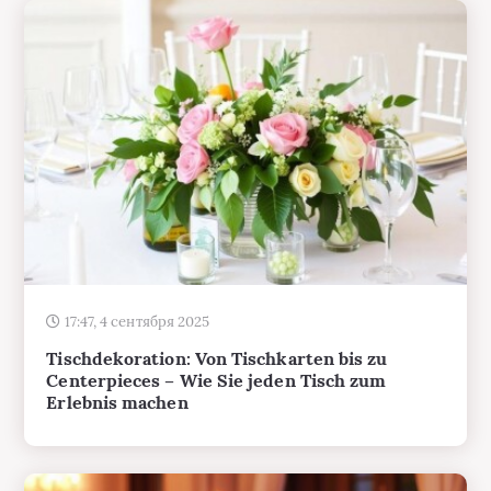
17:47, 4 сентября 2025
Tischdekoration: Von Tischkarten bis zu
Centerpieces – Wie Sie jeden Tisch zum
Erlebnis machen