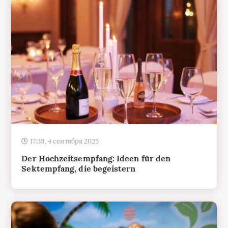
17:39, 4 сентября 2025
Der Hochzeitsempfang: Ideen für den
Sektempfang, die begeistern