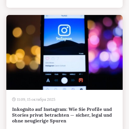
11:09, 15 октября 2025
Inkognito auf Instagram: Wie Sie Profile und
Stories privat betrachten — sicher, legal und
ohne neugierige Spuren